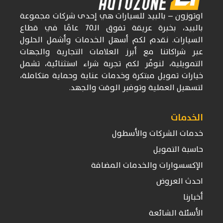
اوتوزون
– بالبيد للسيارات
هي إحدى شركات
مجموعة
بالبيد، بخبرة عريقة تفوق
الـ70
عامًا في قطاع
السيارات. نقدم لكم أسهل الخدمات وأشمل الحلول
عبر شراكاتنا مع أبرز العلامات التجارية والجهات
التمويلية، لنوفّر لكم تجربة شراء استثنائية، تشمل
خيارات تمويل مبتكرة وخدمات عناية وحماية متكاملة،
لتسهيل العملية وتوفير الوقت والجهد.
الخدمات
خدمات الشركات والأسطول
حاسبة التمويل
الإكسسوارات والخدمات المضافة
احدث العروض
أخبارنا
الأسئلة الشائعة