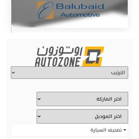
تصنيف السيارة