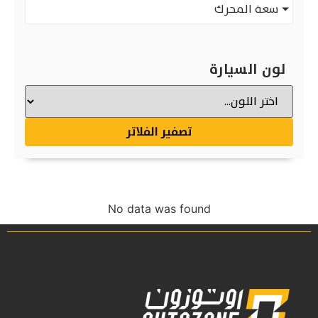
سعة المحرك
لون السيارة
تصفير الفلاتر
No data was found