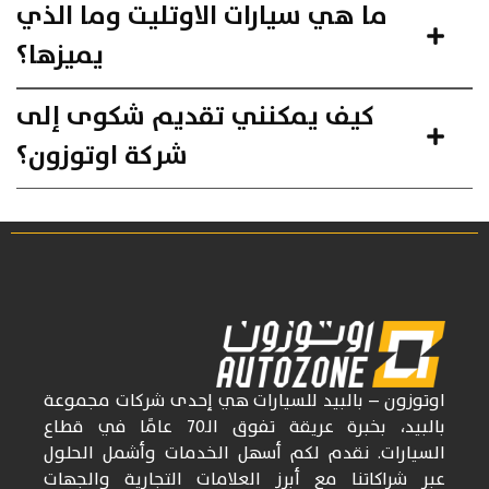
ما هي سيارات الاوتليت وما الذي
يميزها؟
كيف يمكنني تقديم شكوى إلى
شركة اوتوزون؟
اوتوزون
– بالبيد للسيارات
هي إحدى شركات
مجموعة
بالبيد، بخبرة عريقة تفوق
الـ70
عامًا في قطاع
السيارات. نقدم لكم أسهل الخدمات وأشمل الحلول
عبر شراكاتنا مع أبرز العلامات التجارية والجهات