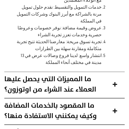
مع الوكلاء المعتمدين
خدمات التمويل والتقسيط: نقدم حلول تمويل
مرنة بالشراكة مع أبرز البنوك وشركات التمويل
في المملكة
عروض وقيمة مضافة: نوفر خصومات وعروضًا
حصرية وخدمات تعزز تجربة الشراء
تجربة تسوق مريحة: معارضنا الحديثة تتيح تجربة
متكاملة ومقارنة سهلة بين الطرازات
انتشار واسع: لدينا فروع وصالات عرض في 13
مدينة في مختلف أنحاء المملكة
ما المميزات التي يحصل عليها
العملاء عند الشراء من اوتوزون؟
ما المقصود بالخدمات المضافة
وكيف يمكنني الاستفادة منها؟