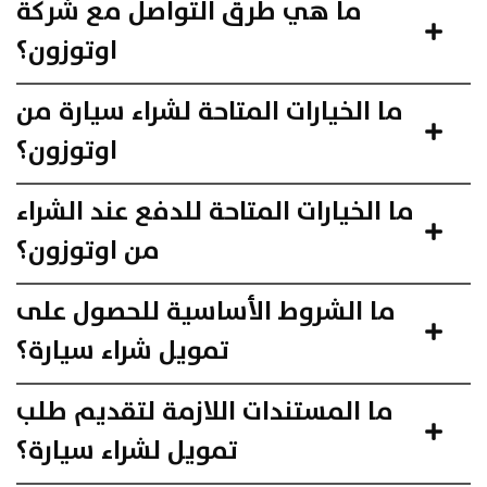
ما هي طرق التواصل مع شركة
اوتوزون؟
ما الخيارات المتاحة لشراء سيارة من
اوتوزون؟
ما الخيارات المتاحة للدفع عند الشراء
من اوتوزون؟
ما الشروط الأساسية للحصول على
تمويل شراء سيارة؟
ما المستندات اللازمة لتقديم طلب
تمويل لشراء سيارة؟