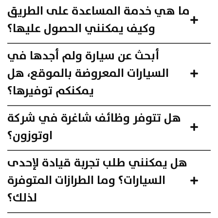
ما هي خدمة المساعدة على الطريق
وكيف يمكنني الحصول عليها؟
أبحث عن سيارة ولم أجدها في
السيارات المعروضة بالموقع، هل
يمكنكم توفيرها؟
هل تتوفر وظائف شاغرة في شركة
اوتوزون؟
هل يمكنني طلب تجربة قيادة لإحدى
السيارات؟ وما الطرازات المتوفرة
لذلك؟