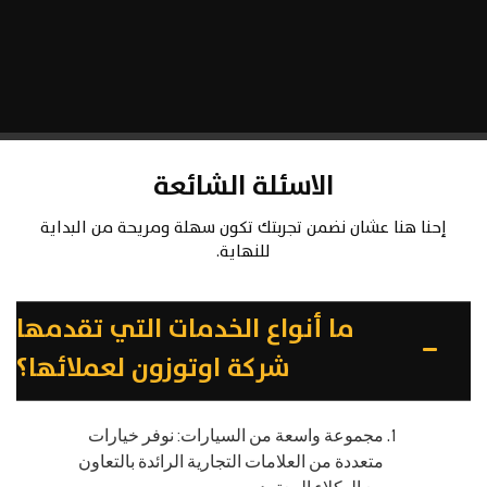
الاسئلة الشائعة
إحنا هنا عشان نضمن تجربتك تكون سهلة ومريحة من البداية
للنهاية.
ما أنواع الخدمات التي تقدمها
شركة اوتوزون لعملائها؟
مجموعة واسعة من السيارات: نوفر خيارات
متعددة من العلامات التجارية الرائدة بالتعاون