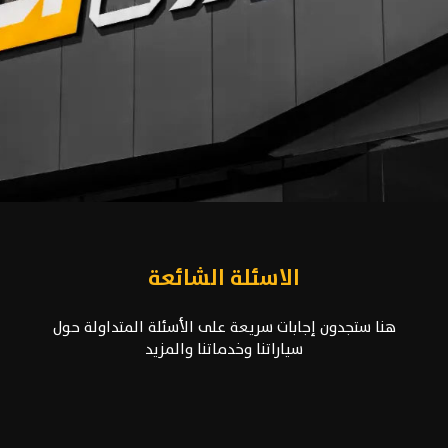
الاسئلة الشائعة
هنا ستجدون إجابات سريعة على الأسئلة المتداولة حول
سياراتنا وخدماتنا والمزيد