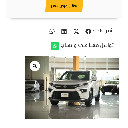
اطلب عرض سعر
شير على:
تواصل معنا على واتساب: