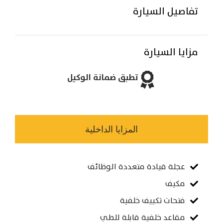
تفاصيل السيارة
مزايا السيارة
تطبق ضمانة الوكيل
المزايا الداخلية
عجلة قيادة متعددة الوظائف
مكيف
فتحات تكييف خلفية
مقاعد خلفية قابلة للطي