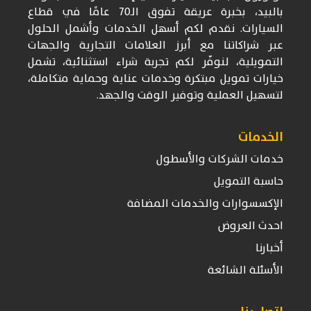
بالبيد، بخبرة عريقة تفوق
الـ70
عامًا في قطاع
السيارات. نقدم لكم أسهل الخدمات وأشمل الحلول
عبر شراكاتنا مع أبرز العلامات التجارية والجهات
التمويلية، لنوفّر لكم تجربة شراء استثنائية، تشمل
خيارات تمويل مبتكرة وخدمات عناية وحماية متكاملة،
لتسهيل العملية وتوفير الوقت والجهد.
الخدمات
خدمات الشركات والأسطول
حاسبة التمويل
الإكسسوارات والخدمات المضافة
احدث العروض
أخبارنا
الأسئلة الشائعة