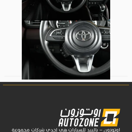
اوتوزون
– بالبيد للسيارات
هي إحدى شركات
مجموعة