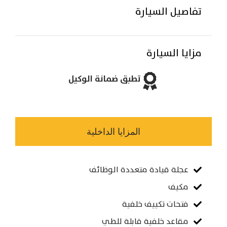
تفاصيل السيارة
مزايا السيارة
تطبق ضمانة الوكيل
المزايا الداخلية
عجلة قيادة متعددة الوظائف
مكيف
فتحات تكييف خلفية
مقاعد خلفية قابلة للطي