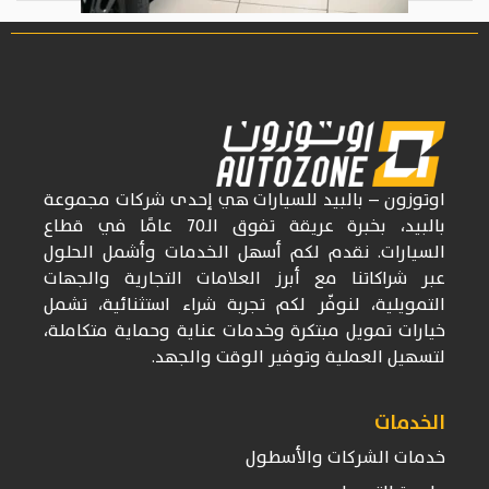
اوتوزون
– بالبيد للسيارات
هي إحدى شركات
مجموعة
بالبيد، بخبرة عريقة تفوق
الـ70
عامًا في قطاع
السيارات. نقدم لكم أسهل الخدمات وأشمل الحلول
عبر شراكاتنا مع أبرز العلامات التجارية والجهات
التمويلية، لنوفّر لكم تجربة شراء استثنائية، تشمل
خيارات تمويل مبتكرة وخدمات عناية وحماية متكاملة،
لتسهيل العملية وتوفير الوقت والجهد.
الخدمات
خدمات الشركات والأسطول