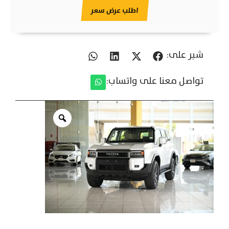
اطلب عرض سعر
شير على:
تواصل معنا على واتساب: