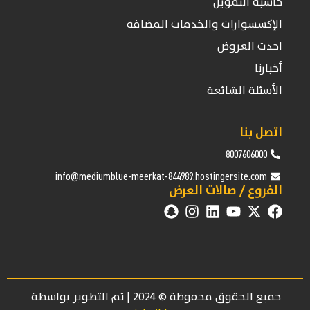
حاسبة التمويل
الإكسسوارات والخدمات المضافة
احدث العروض
أخبارنا
الأسئلة الشائعة
اتصل بنا
8007606000
info@mediumblue-meerkat-844989.hostingersite.com
الفروع / صالات العرض
جميع الحقوق محفوظة © 2024 | تم التطوير بواسطة