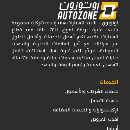
اوتوزون
– بالبيد للسيارات
هي إحدى شركات
مجموعة
بالبيد، بخبرة عريقة تفوق
الـ70
عامًا في قطاع
السيارات. نقدم لكم أسهل الخدمات وأشمل الحلول
عبر شراكاتنا مع أبرز العلامات التجارية والجهات
التمويلية، لنوفّر لكم تجربة شراء استثنائية، تشمل
خيارات تمويل مبتكرة وخدمات عناية وحماية متكاملة،
لتسهيل العملية وتوفير الوقت والجهد.
الخدمات
خدمات الشركات والأسطول
حاسبة التمويل
الإكسسوارات والخدمات المضافة
احدث العروض
أخبارنا