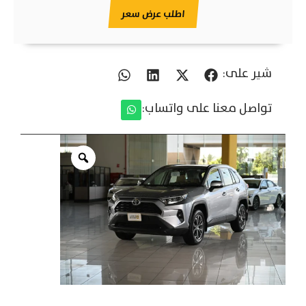
اطلب عرض سعر
شير على:
تواصل معنا على واتساب: