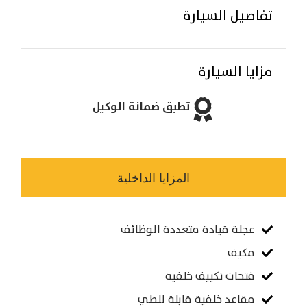
تفاصيل السيارة
مزايا السيارة
تطبق ضمانة الوكيل
المزايا الداخلية
عجلة قيادة متعددة الوظائف
مكيف
فتحات تكييف خلفية
مقاعد خلفية قابلة للطي