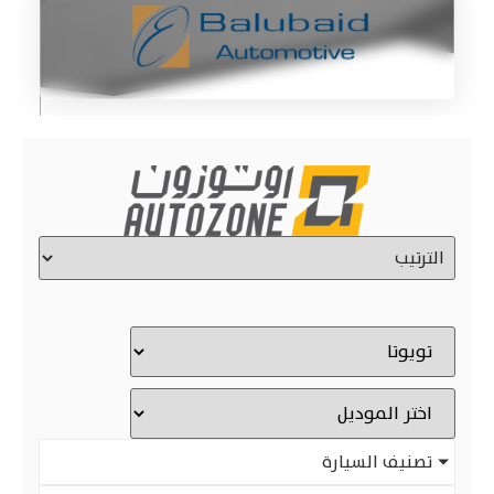
تصنيف السيارة