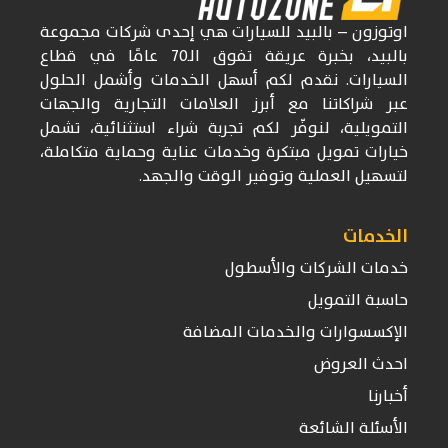
اوتوزون
– بالبيد للسيارات
هي إحدى شركات
مجموعة
بالبيد، بخبرة عريقة تفوق
الـ70
عامًا في قطاع
السيارات. نقدم لكم أسهل الخدمات وأشمل الحلول
عبر شراكاتنا مع أبرز العلامات التجارية والجهات
التمويلية، لنوفّر لكم تجربة شراء استثنائية، تشمل
خيارات تمويل مبتكرة وخدمات عناية وحماية متكاملة،
لتسهيل العملية وتوفير الوقت والجهد.
الخدمات
خدمات الشركات والأسطول
حاسبة التمويل
الإكسسوارات والخدمات المضافة
احدث العروض
أخبارنا
الأسئلة الشائعة