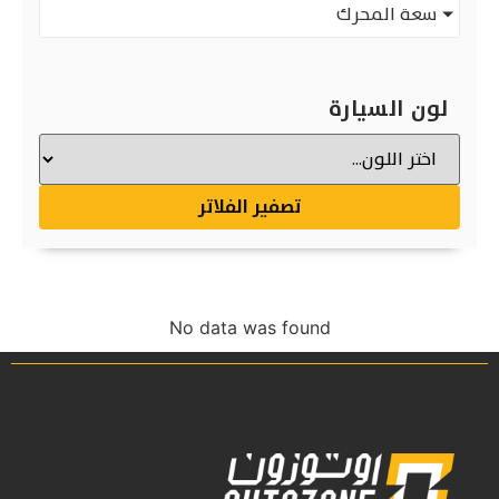
سعة المحرك
لون السيارة
تصفير الفلاتر
No data was found