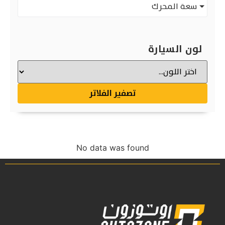
سعة المحرك
لون السيارة
تصفير الفلاتر
No data was found