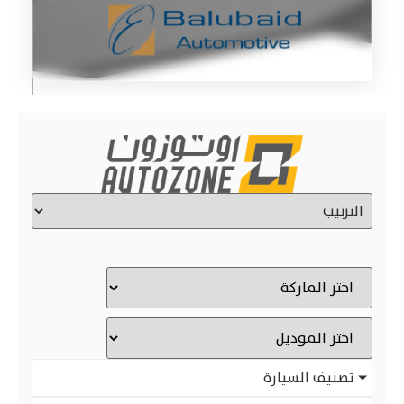
تصنيف السيارة