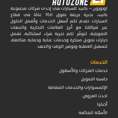
اوتوزون
– بالبيد للسيارات
هي إحدى شركات
مجموعة
بالبيد، بخبرة عريقة تفوق
الـ70
عامًا في قطاع
السيارات. نقدم لكم أسهل الخدمات وأشمل الحلول
عبر شراكاتنا مع أبرز العلامات التجارية والجهات
التمويلية، لنوفّر لكم تجربة شراء استثنائية، تشمل
خيارات تمويل مبتكرة وخدمات عناية وحماية متكاملة،
لتسهيل العملية وتوفير الوقت والجهد.
الخدمات
خدمات الشركات والأسطول
حاسبة التمويل
الإكسسوارات والخدمات المضافة
احدث العروض
أخبارنا
الأسئلة الشائعة