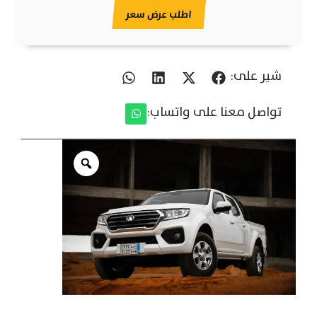
اطلب عرض سعر
شير على:
تواصل معنا على واتساب: