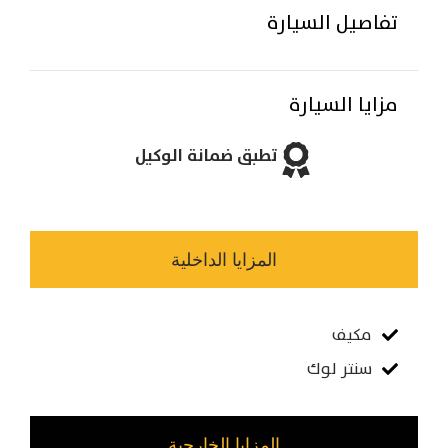
تفاصيل السيارة
مزايا السيارة
تطبق ضمانة الوكيل
المزايا الداخلية
مكيف
سنتر لوك
المزايا الخارجية