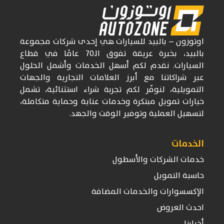
اوتوزون
– بالبيد للسيارات
هي إحدى شركات
مجموعة
بالبيد، بخبرة عريقة تفوق
الـ70
عامًا في قطاع
السيارات. نقدم لكم أسهل الخدمات وأشمل الحلول
عبر شراكاتنا مع أبرز العلامات التجارية والجهات
التمويلية، لنوفّر لكم تجربة شراء استثنائية، تشمل
خيارات تمويل مبتكرة وخدمات عناية وحماية متكاملة،
لتسهيل العملية وتوفير الوقت والجهد.
الخدمات
خدمات الشركات والأسطول
حاسبة التمويل
الإكسسوارات والخدمات المضافة
احدث العروض
أخبارنا