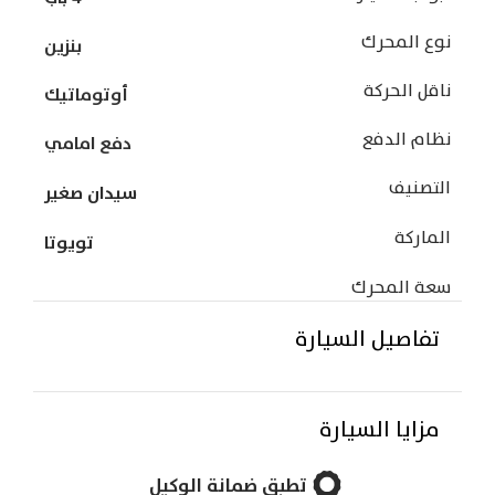
نوع المحرك
بنزين
ناقل الحركة
أوتوماتيك
نظام الدفع
دفع امامي
التصنيف
سيدان صغير
الماركة
تويوتا
سعة المحرك
تفاصيل السيارة
مزايا السيارة
تطبق ضمانة الوكيل