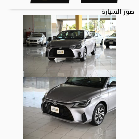
صور السيارة