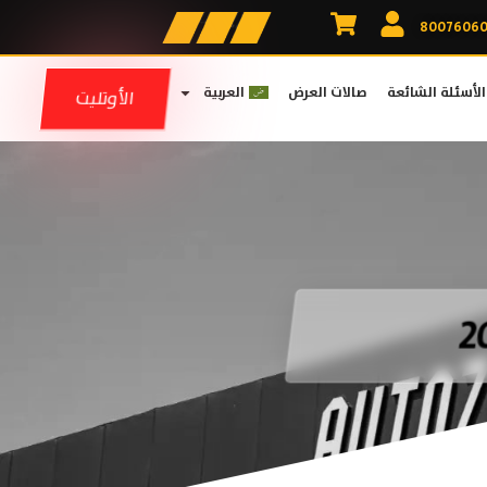
الأسئلة الشائعة
صالات العرض
العربية
الأوتليت