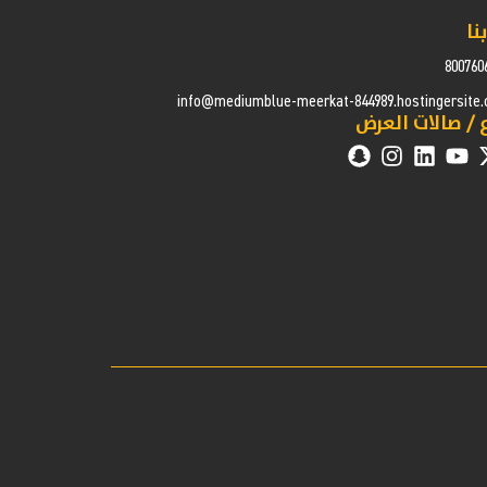
نا
800760
info@mediumblue-meerkat-844989.hostingersite
 / صالات العرض