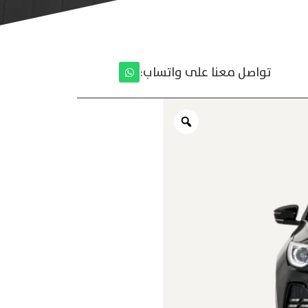
تواصل معنا على واتساب: