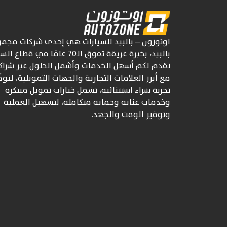
اوتوزون
– بالبيد للسيارات
هي إحدى شركات
مجمو
بالبيد، بخبرة عريقة تفوق
الـ70
عامًا في قطاع السي
نقدم لكم أسهل الخدمات وأشمل الحلول عبر شراكا
مع أبرز العلامات التجارية والجهات التمويلية، لنوف
تجربة شراء استثنائية، تشمل خيارات تمويل مبتكرة
وخدمات عناية وحماية متكاملة، لتسهيل العملية
وتوفير الوقت والجهد.