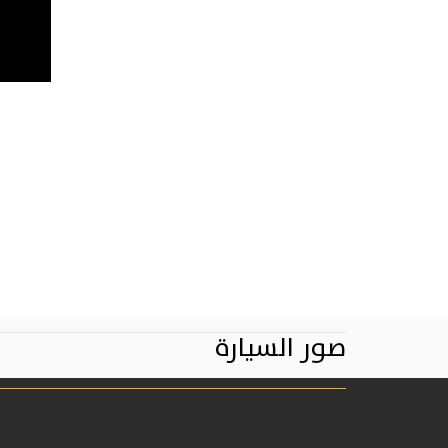
صور السيارة