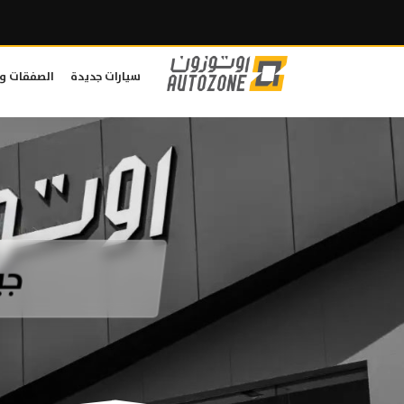
سيارات جديدة
الصفقات و
جيتور