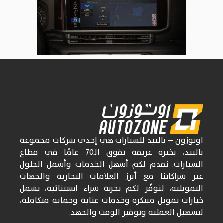
اوتوزون
– بالبيد للسيارات
هي إحدى شركات
مجموعة
بالبيد، بخبرة عريقة تفوق
الـ70
عامًا في قطاع
السيارات. نقدم لكم أسهل الخدمات وأشمل الحلول
عبر شراكاتنا مع أبرز العلامات التجارية والجهات
التمويلية، لنوفّر لكم تجربة شراء استثنائية، تشمل
خيارات تمويل مبتكرة وخدمات عناية وحماية متكاملة،
لتسهيل العملية وتوفير الوقت والجهد.