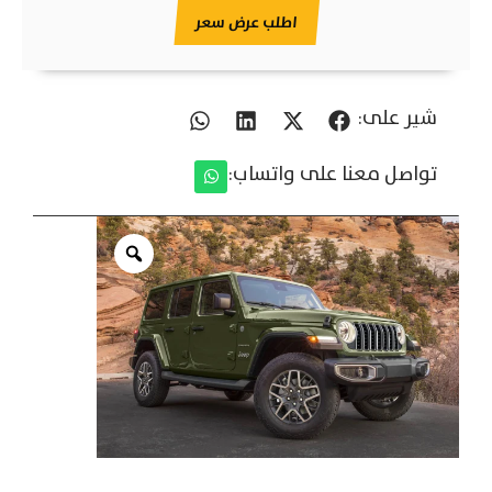
اطلب عرض سعر
شير على:
تواصل معنا على واتساب: