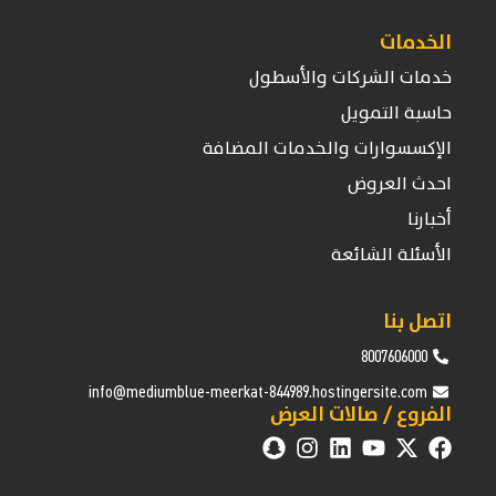
الخدمات
خدمات الشركات والأسطول
حاسبة التمويل
الإكسسوارات والخدمات المضافة
احدث العروض
أخبارنا
الأسئلة الشائعة
اتصل بنا
8007606000
info@mediumblue-meerkat-844989.hostingersite.com
الفروع / صالات العرض