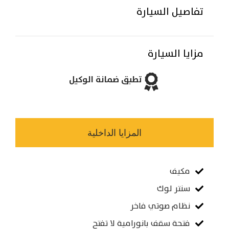
تفاصيل السيارة
مزايا السيارة
تطبق ضمانة الوكيل
المزايا الداخلية
مكيف
سنتر لوك
نظام صوتي فاخر
فتحة سقف بانورامية لا تفتح