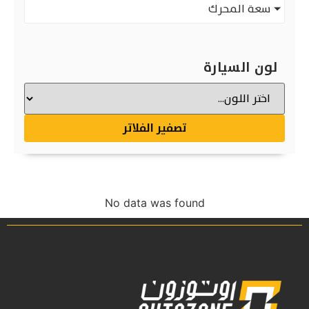
سعة المحرك
لون السيارة
تصفير الفلاتر
No data was found