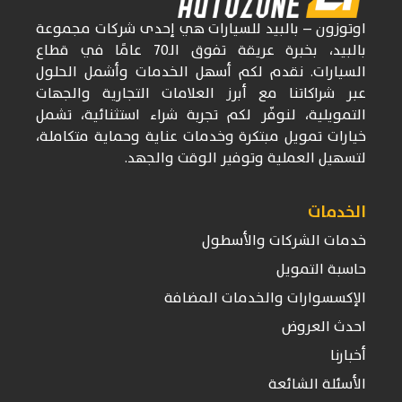
اوتوزون
– بالبيد للسيارات
هي إحدى شركات
مجموعة
بالبيد، بخبرة عريقة تفوق
الـ70
عامًا في قطاع
السيارات. نقدم لكم أسهل الخدمات وأشمل الحلول
عبر شراكاتنا مع أبرز العلامات التجارية والجهات
التمويلية، لنوفّر لكم تجربة شراء استثنائية، تشمل
خيارات تمويل مبتكرة وخدمات عناية وحماية متكاملة،
لتسهيل العملية وتوفير الوقت والجهد.
الخدمات
خدمات الشركات والأسطول
حاسبة التمويل
الإكسسوارات والخدمات المضافة
احدث العروض
أخبارنا
الأسئلة الشائعة