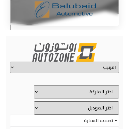
تصنيف السيارة