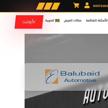
الأسئلة الشائعة
صالات العرض
العربية
الأوتليت