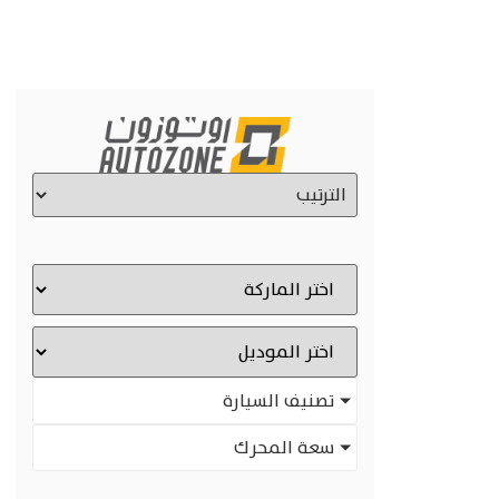
تصنيف السيارة
سعة المحرك