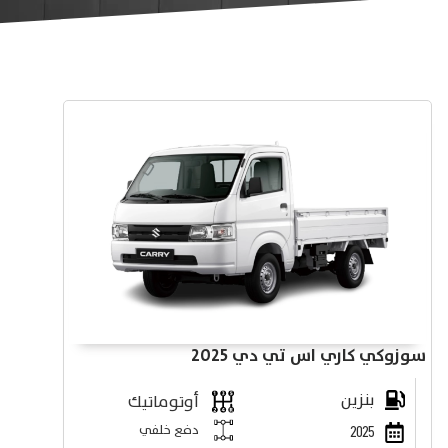
سوزوكي كاري اس تي دي 2025
بنزين
أوتوماتيك
دفع خلفي
2025