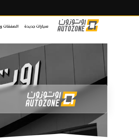
سيارات جديدة
الصفقات و