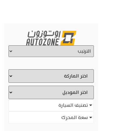
تصنيف السيارة
سعة المحرك