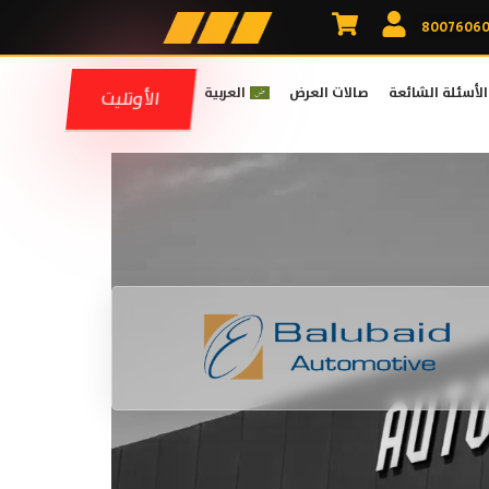
الأسئلة الشائعة
صالات العرض
العربية
الأوتليت