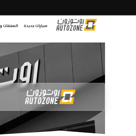
سيارات جديدة
الصفقات و