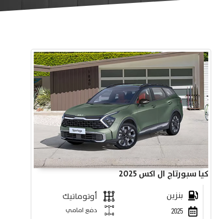
كيا سبورتاج ال اكس 2025
بنزين
أوتوماتيك
دفع امامي
2025