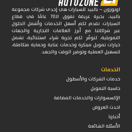
اوتوزون
– بالبيد للسيارات
هي إحدى شركات
مجموعة
بالبيد، بخبرة عريقة تفوق
الـ70
عامًا في قطاع
السيارات. نقدم لكم أسهل الخدمات وأشمل الحلول
عبر شراكاتنا مع أبرز العلامات التجارية والجهات
التمويلية، لنوفّر لكم تجربة شراء استثنائية، تشمل
خيارات تمويل مبتكرة وخدمات عناية وحماية متكاملة،
لتسهيل العملية وتوفير الوقت والجهد.
الخدمات
خدمات الشركات والأسطول
حاسبة التمويل
الإكسسوارات والخدمات المضافة
احدث العروض
أخبارنا
الأسئلة الشائعة