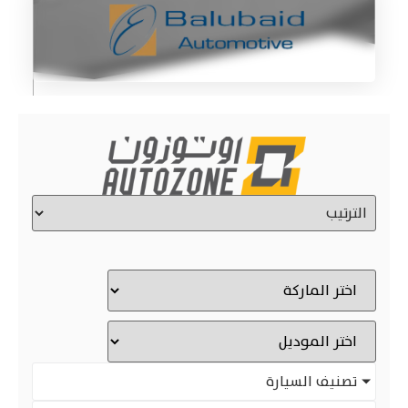
تصنيف السيارة