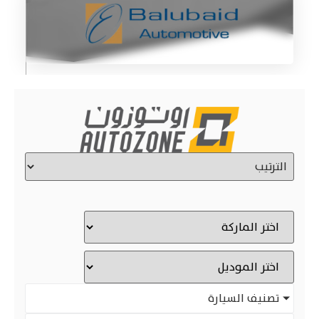
تصنيف السيارة