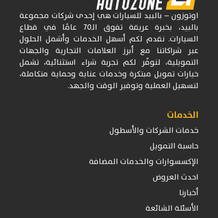
اوتوزون
– بالبيد للسيارات
هي إحدى شركات
مجموعة
بالبيد، بخبرة عريقة تفوق
الـ70
عامًا في قطاع
السيارات. نقدم لكم أسهل الخدمات وأشمل الحلول
عبر شراكاتنا مع أبرز العلامات التجارية والجهات
التمويلية، لنوفّر لكم تجربة شراء استثنائية، تشمل
خيارات تمويل مبتكرة وخدمات عناية وحماية متكاملة،
لتسهيل العملية وتوفير الوقت والجهد.
الخدمات
خدمات الشركات والأسطول
حاسبة التمويل
الإكسسوارات والخدمات المضافة
احدث العروض
أخبارنا
الأسئلة الشائعة