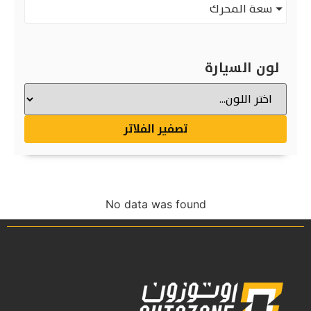
سعة المحرك
لون السيارة
تصفير الفلاتر
No data was found