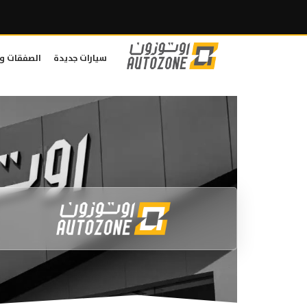
سيارات جديدة
الصفقات و