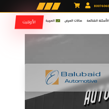
الأسئلة الشائعة
صالات العرض
العربية
الأوتليت