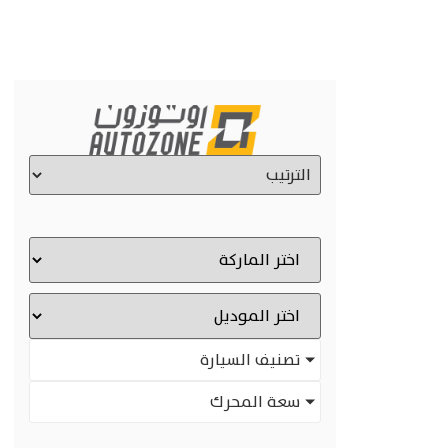
تصنيف السيارة
سعة المحرك