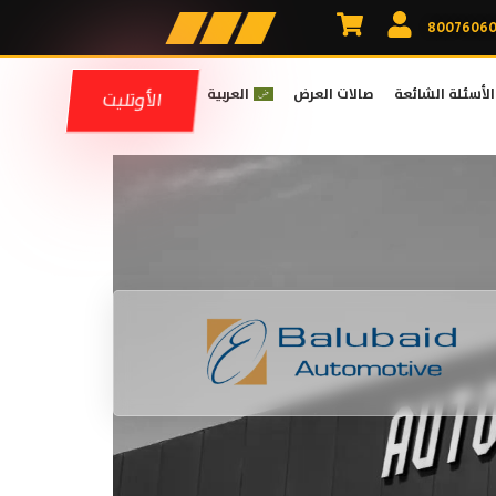
الأسئلة الشائعة
صالات العرض
العربية
الأوتليت