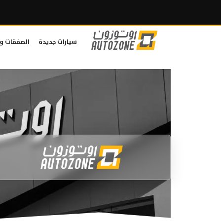
سيارات جديدة
الصفقات و