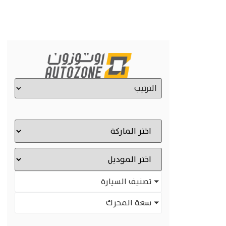
تصنيف السيارة
سعة المحرك