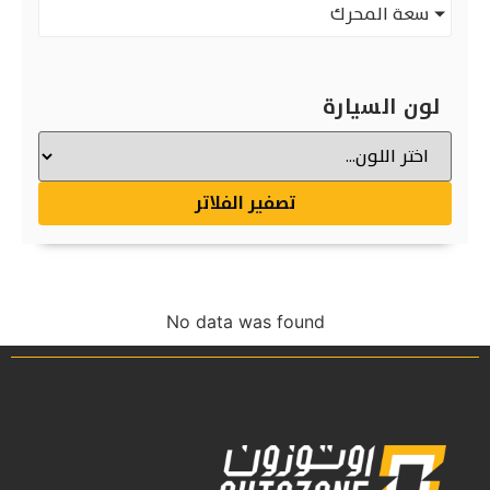
سعة المحرك
لون السيارة
تصفير الفلاتر
No data was found