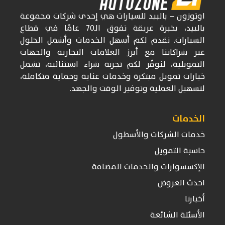
اوتوزون
– بالبيد للسيارات
هي إحدى شركات
مجموعة
بالبيد، بخبرة عريقة تفوق
الـ70
عامًا في قطاع
السيارات. نقدم لكم أسهل الخدمات وأشمل الحلول
عبر شراكاتنا مع أبرز العلامات التجارية والجهات
التمويلية، لنوفّر لكم تجربة شراء استثنائية، تشمل
خيارات تمويل مبتكرة وخدمات عناية وحماية متكاملة،
لتسهيل العملية وتوفير الوقت والجهد.
الخدمات
خدمات الشركات والأسطول
حاسبة التمويل
الإكسسوارات والخدمات المضافة
احدث العروض
أخبارنا
الأسئلة الشائعة