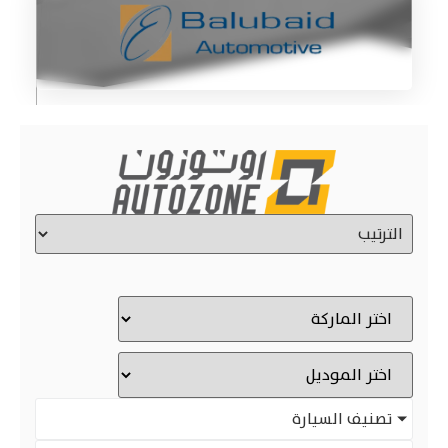
تصنيف السيارة