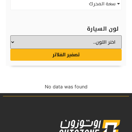
سعة المحرك
لون السيارة
تصفير الفلاتر
No data was found