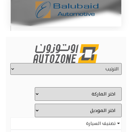
تصنيف السيارة