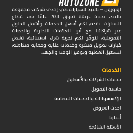
اوتوزون
– بالبيد للسيارات
هي إحدى شركات
مجموعة
بالبيد، بخبرة عريقة تفوق
الـ70
عامًا في قطاع
السيارات. نقدم لكم أسهل الخدمات وأشمل الحلول
عبر شراكاتنا مع أبرز العلامات التجارية والجهات
التمويلية، لنوفّر لكم تجربة شراء استثنائية، تشمل
خيارات تمويل مبتكرة وخدمات عناية وحماية متكاملة،
لتسهيل العملية وتوفير الوقت والجهد.
الخدمات
خدمات الشركات والأسطول
حاسبة التمويل
الإكسسوارات والخدمات المضافة
احدث العروض
أخبارنا
الأسئلة الشائعة