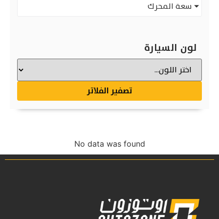
سعة المحرك
لون السيارة
تصفير الفلاتر
No data was found