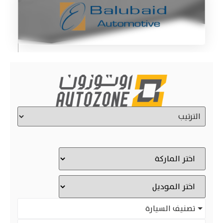
تصنيف السيارة