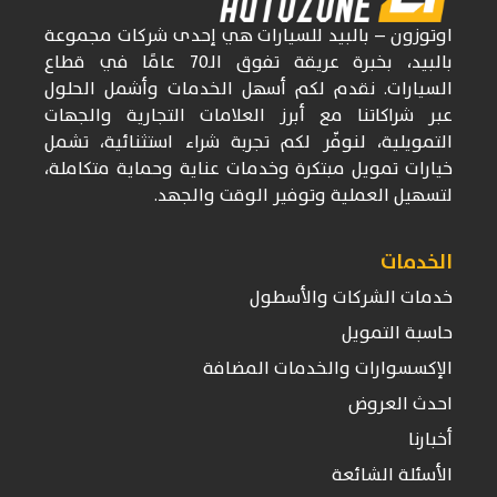
اوتوزون
– بالبيد للسيارات
هي إحدى شركات
مجموعة
بالبيد، بخبرة عريقة تفوق
الـ70
عامًا في قطاع
السيارات. نقدم لكم أسهل الخدمات وأشمل الحلول
عبر شراكاتنا مع أبرز العلامات التجارية والجهات
التمويلية، لنوفّر لكم تجربة شراء استثنائية، تشمل
خيارات تمويل مبتكرة وخدمات عناية وحماية متكاملة،
لتسهيل العملية وتوفير الوقت والجهد.
الخدمات
خدمات الشركات والأسطول
حاسبة التمويل
الإكسسوارات والخدمات المضافة
احدث العروض
أخبارنا
الأسئلة الشائعة