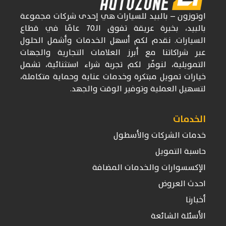
اوتوزون
– بالبيد للسيارات
هي إحدى شركات
مجموعة
بالبيد، بخبرة عريقة تفوق
الـ70
عامًا في قطاع
السيارات. نقدم لكم أسهل الخدمات وأشمل الحلول
عبر شراكاتنا مع أبرز العلامات التجارية والجهات
التمويلية، لنوفّر لكم تجربة شراء استثنائية، تشمل
خيارات تمويل مبتكرة وخدمات عناية وحماية متكاملة،
لتسهيل العملية وتوفير الوقت والجهد.
الخدمات
خدمات الشركات والأسطول
حاسبة التمويل
الإكسسوارات والخدمات المضافة
احدث العروض
أخبارنا
الأسئلة الشائعة