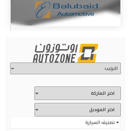
تصنيف السيارة