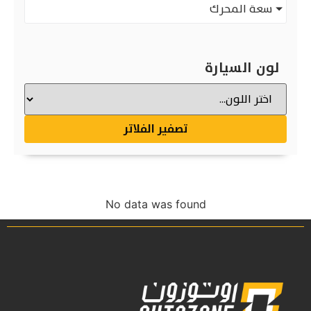
سعة المحرك
لون السيارة
تصفير الفلاتر
No data was found