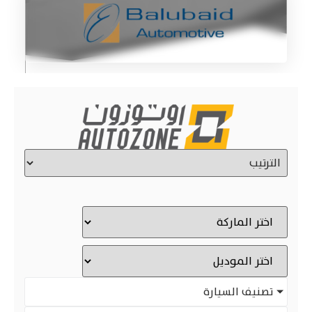
تصنيف السيارة