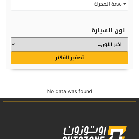
سعة المحرك
لون السيارة
تصفير الفلاتر
No data was found