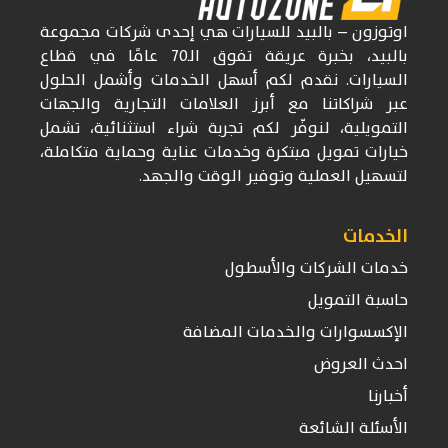
اوتوزون
– بالبيد للسيارات
هي إحدى شركات
مجموعة
بالبيد، بخبرة عريقة تفوق
الـ70
عامًا في قطاع
السيارات. نقدم لكم أسهل الخدمات وأشمل الحلول
عبر شراكاتنا مع أبرز العلامات التجارية والجهات
التمويلية، لنوفّر لكم تجربة شراء استثنائية، تشمل
خيارات تمويل مبتكرة وخدمات عناية وحماية متكاملة،
لتسهيل العملية وتوفير الوقت والجهد.
الخدمات
خدمات الشركات والأسطول
حاسبة التمويل
الإكسسوارات والخدمات المضافة
احدث العروض
أخبارنا
الأسئلة الشائعة