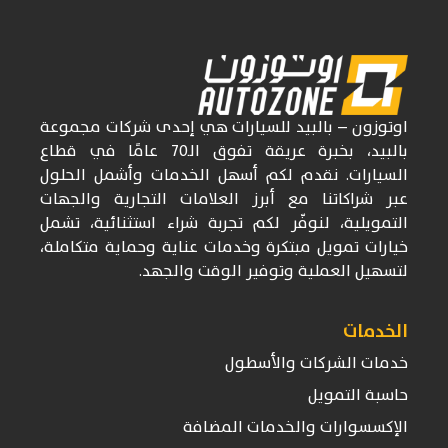
اوتوزون
– بالبيد للسيارات
هي إحدى شركات
مجموعة
بالبيد، بخبرة عريقة تفوق
الـ70
عامًا في قطاع
السيارات. نقدم لكم أسهل الخدمات وأشمل الحلول
عبر شراكاتنا مع أبرز العلامات التجارية والجهات
التمويلية، لنوفّر لكم تجربة شراء استثنائية، تشمل
خيارات تمويل مبتكرة وخدمات عناية وحماية متكاملة،
لتسهيل العملية وتوفير الوقت والجهد.
الخدمات
خدمات الشركات والأسطول
حاسبة التمويل
الإكسسوارات والخدمات المضافة