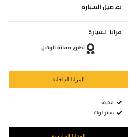
تفاصيل السيارة
مزايا السيارة
تطبق ضمانة الوكيل
المزايا الداخلية
مكيف
سنتر لوك
المزايا الخارجية