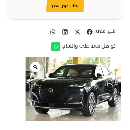
اطلب عرض سعر
شير على:
تواصل معنا على واتساب: