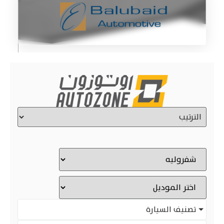
تصنيف السيارة