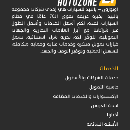
اوتوزون
– بالبيد للسيارات
هي إحدى شركات
مجموعة
بالبيد، بخبرة عريقة تفوق
الـ70
عامًا في قطاع
السيارات. نقدم لكم أسهل الخدمات وأشمل الحلول
عبر شراكاتنا مع أبرز العلامات التجارية والجهات
التمويلية، لنوفّر لكم تجربة شراء استثنائية، تشمل
خيارات تمويل مبتكرة وخدمات عناية وحماية متكاملة،
لتسهيل العملية وتوفير الوقت والجهد.
الخدمات
خدمات الشركات والأسطول
حاسبة التمويل
الإكسسوارات والخدمات المضافة
احدث العروض
أخبارنا
الأسئلة الشائعة