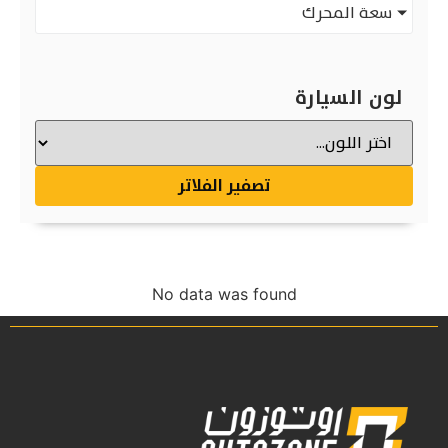
سعة المحرك
لون السيارة
تصفير الفلاتر
No data was found