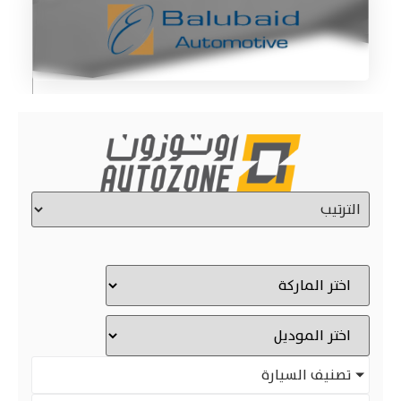
تصنيف السيارة