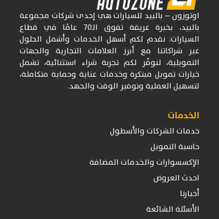
اوتوزون
– بالبيد للسيارات
هي إحدى شركات
مجموعة
بالبيد، بخبرة عريقة تفوق
الـ70
عامًا في قطاع
السيارات. نقدم لكم أسهل الخدمات وأشمل الحلول
عبر شراكاتنا مع أبرز العلامات التجارية والجهات
التمويلية، لنوفّر لكم تجربة شراء استثنائية، تشمل
خيارات تمويل مبتكرة وخدمات عناية وحماية متكاملة،
لتسهيل العملية وتوفير الوقت والجهد.
الخدمات
خدمات الشركات والأسطول
حاسبة التمويل
الإكسسوارات والخدمات المضافة
احدث العروض
أخبارنا
الأسئلة الشائعة