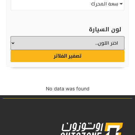
سعة المحرك
لون السيارة
تصفير الفلاتر
No data was found